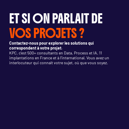
ET SI ON PARLAIT DE 
VOS PROJETS ?
Contactez-nous pour explorer les solutions qui 
correspondent à votre projet.
KPC, c'est 500+ consultants en Data, Process et IA, 11 
implantations en France et à l'international. Vous avez un 
interlocuteur qui connaît votre sujet, où que vous soyez.